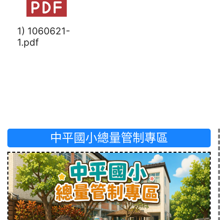
1) 1060621-
1.pdf
中平國小總量管制專區