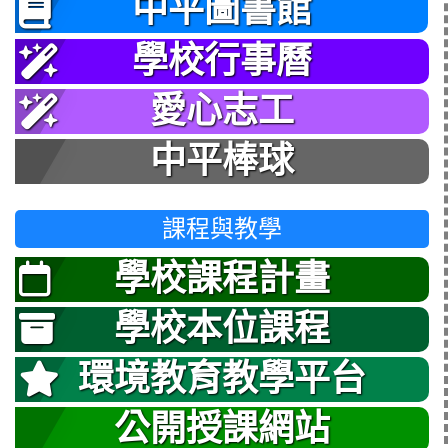
中平圖書館
學校行事曆
愛心志工
中平棒球
課程與教學
學校課程計畫
學校本位課程
環境教育教學平台
公開授課網站