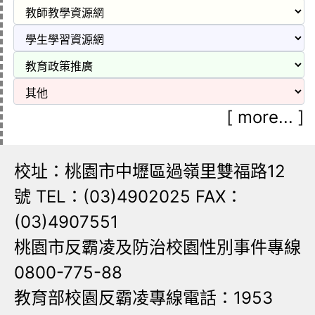
[
more...
]
校址：桃園市中壢區過嶺里雙福路12
號 TEL：(03)4902025 FAX：
(03)4907551
桃園市反霸凌及防治校園性別事件專線
0800-775-88
教育部校園反霸凌專線電話：1953