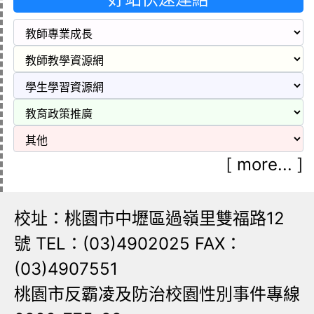
[
more...
]
校址：桃園市中壢區過嶺里雙福路12
號 TEL：(03)4902025 FAX：
(03)4907551
桃園市反霸凌及防治校園性別事件專線