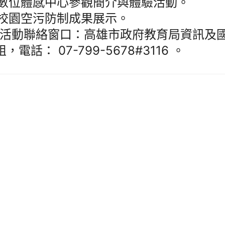
)數位體感中心參觀簡介與體驗活動。
)校園空污防制成果展示。
活動聯絡窗口：高雄市政府教育局資訊及
，電話： 07-799-5678#3116 。