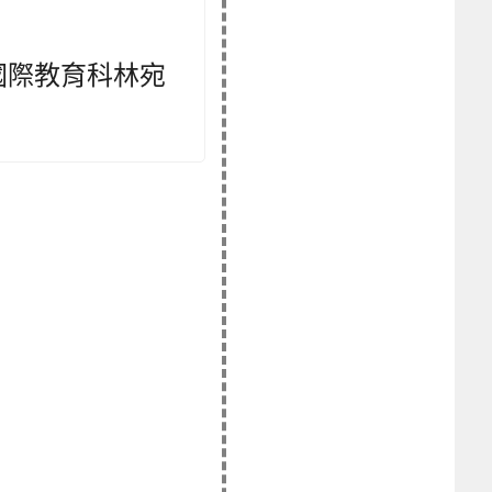
國際教育科林宛