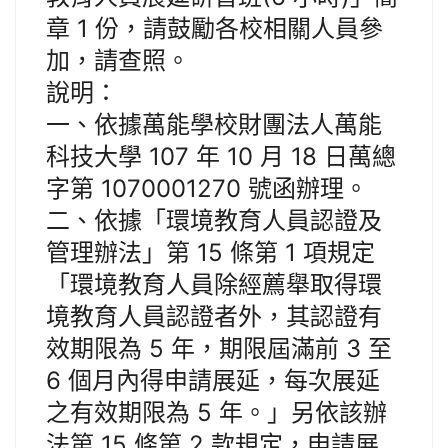
章 1 份，請鼓勵各校相關人員參
加，請查照。
說明：
一、依據萬能學校財團法人萬能
科技大學 107 年 10 月 18 日萬總
字第 1070001270 號函辦理。
二、依據「環境教育人員認證及
管理辦法」第 15 條第 1 項規定
「環境教育人員除經薦舉取得環
境教育人員認證者外，其認證有
效期限為 5 年，期限屆滿前 3 至
6 個月內得申請展延，每次展延
之有效期限為 5 年。」另依該辦
法第 15 條第 2 款規定，申請展