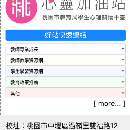
好站快速連結
[
more...
]
校址：桃園市中壢區過嶺里雙福路12