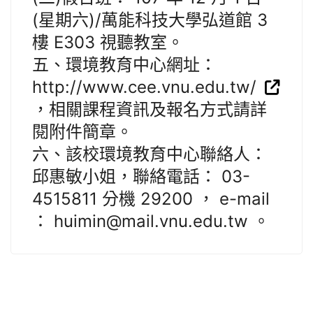
(星期六)/萬能科技大學弘道館 3
樓 E303 視聽教室。
五、環境教育中心網址：
http://www.cee.vnu.edu.tw/
，相關課程資訊及報名方式請詳
閱附件簡章。
六、該校環境教育中心聯絡人：
邱惠敏小姐，聯絡電話： 03-
4515811 分機 29200 ， e-mail
： huimin@mail.vnu.edu.tw 。