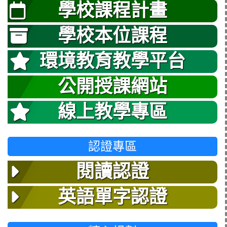
學校課程計畫
學校本位課程
環境教育教學平台
公開授課網站
線上教學專區
認證專區
閱讀認證
英語單字認證