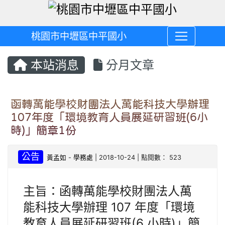
桃園市中壢區中平國小
本站消息
分月文章
函轉萬能學校財團法人萬能科技大學辦理
107年度「環境教育人員展延研習班(6小
時)」簡章1份
公告
黃孟如
-
學務處
| 2018-10-24 | 點閱數： 523
主旨：函轉萬能學校財團法人萬
能科技大學辦理 107 年度「環境
教育人員展延研習班(6 小時)」簡