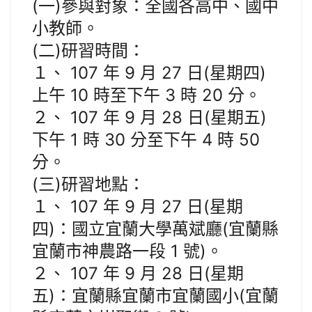
(一)參與對象：全國各高中、國中
小教師。
(二)研習時間：
１、 107 年 9 月 27 日(星期四)
上午 10 時至下午 3 時 20 分。
２、 107 年 9 月 28 日(星期五)
下午 1 時 30 分至下午 4 時 50
分。
(三)研習地點：
１、 107 年 9 月 27 日(星期
四)：國立宜蘭大學萬斌廳(宜蘭縣
宜蘭市神農路一段 1 號)。
２、 107 年 9 月 28 日(星期
五)：宜蘭縣宜蘭市宜蘭國小(宜蘭