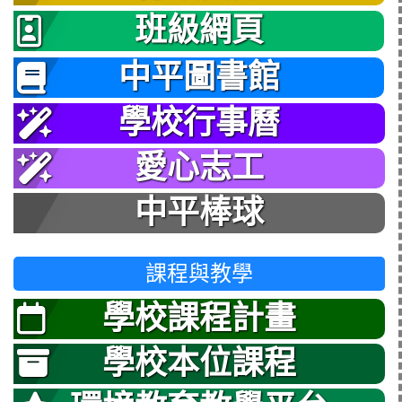
班級網頁
中平圖書館
學校行事曆
愛心志工
中平棒球
課程與教學
學校課程計畫
學校本位課程