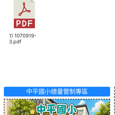
1) 1070919-
3.pdf
中平國小總量管制專區