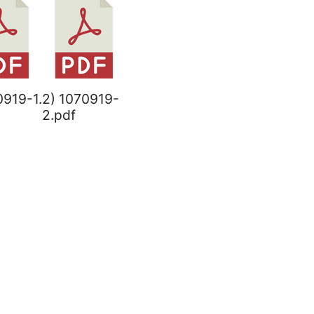
0919-1.
2) 1070919-
2.pdf