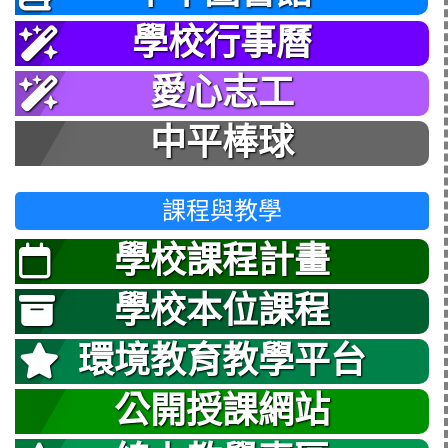
學校行事曆
愛心志工
中平棒球
課程與教學
學校課程計畫
學校本位課程
環境教育教學平台
公開授課網站