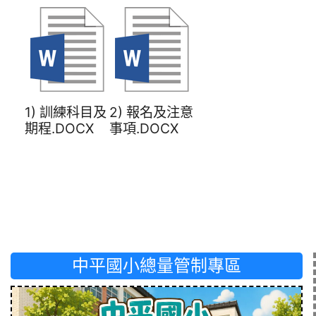
1) 訓練科目及
2) 報名及注意
期程.DOCX
事項.DOCX
中平國小總量管制專區