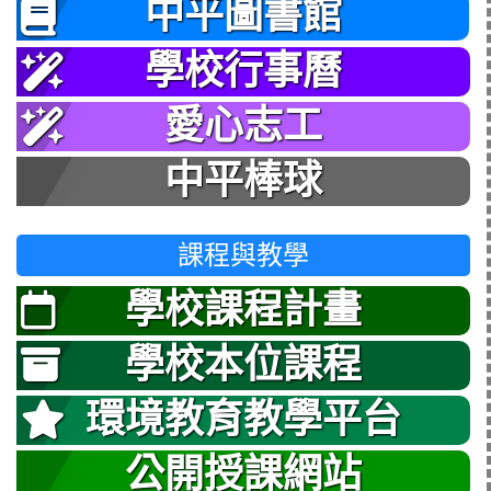
中平圖書館
學校行事曆
愛心志工
中平棒球
課程與教學
學校課程計畫
學校本位課程
環境教育教學平台
公開授課網站