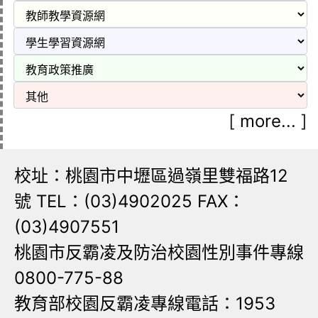
[
more...
]
校址：桃園市中壢區過嶺里雙福路12
號 TEL：(03)4902025 FAX：
(03)4907551
桃園市反霸凌及防治校園性別事件專線
0800-775-88
教育部校園反霸凌專線電話：1953