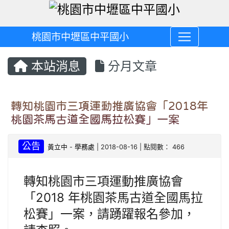
桃園市中壢區中平國小
本站消息
分月文章
轉知桃園市三項運動推廣協會「2018年
桃園茶馬古道全國馬拉松賽」一案
公告
黃立中
-
學務處
| 2018-08-16 | 點閱數： 466
轉知桃園市三項運動推廣協會
「2018 年桃園茶馬古道全國馬拉
松賽」一案，請踴躍報名參加，