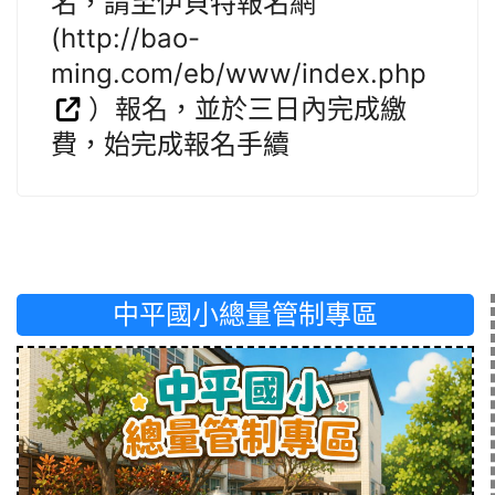
名，請至伊貝特報名網
(http://bao-
ming.com/eb/www/index.php
）報名，並於三日內完成繳
費，始完成報名手續
中平國小總量管制專區