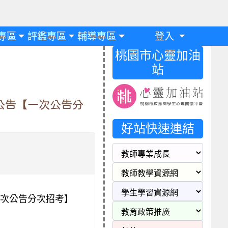
專區
評鑑專區
輔導專區
登入
桃園市心靈加油
站
公告【一次公告分
好站快速連結
次公告分次招考】