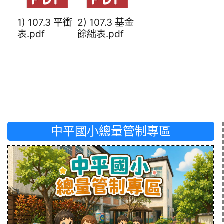
1) 107.3 平衝
2) 107.3 基金
表.pdf
餘絀表.pdf
中平國小總量管制專區