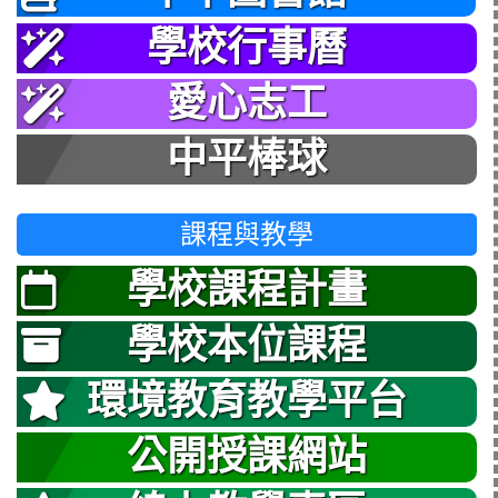
學校行事曆
愛心志工
中平棒球
課程與教學
學校課程計畫
學校本位課程
環境教育教學平台
公開授課網站