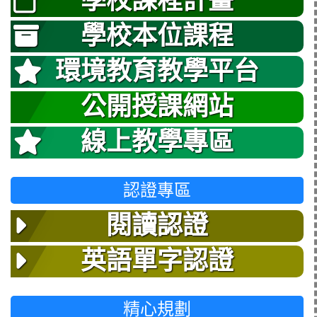
學校課程計畫
學校本位課程
環境教育教學平台
公開授課網站
線上教學專區
認證專區
閱讀認證
英語單字認證
精心規劃