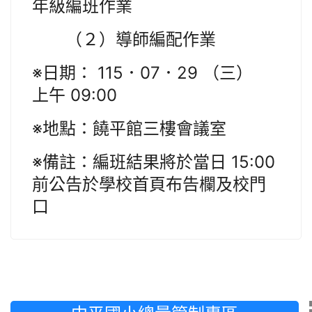
年級編班作業
（２）導師編配作業
※日期： 115．07．29 （三）
上午 09:00
※地點：饒平館三樓會議室
※備註：編班結果將於當日 15:00
前公告於學校首頁布告欄及校門
口