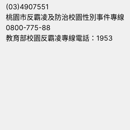
(03)4907551
桃園市反霸凌及防治校園性別事件專線
0800-775-88
教育部校園反霸凌專線電話：1953