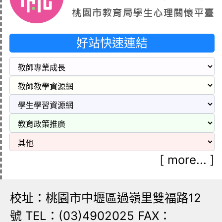
好站快速連結
[
more...
]
校址：桃園市中壢區過嶺里雙福路12
號 TEL：(03)4902025 FAX：