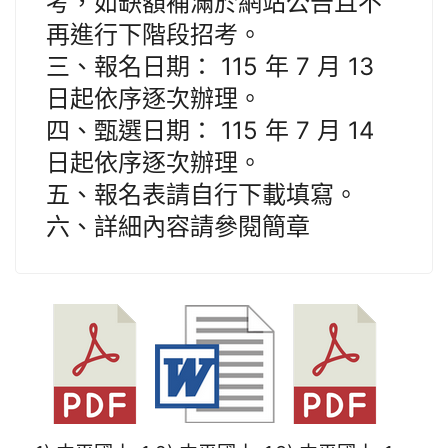
考，如缺額補滿於網站公告且不
再進行下階段招考。
三、報名日期： 115 年 7 月 13
日起依序逐次辦理。
四、甄選日期： 115 年 7 月 14
日起依序逐次辦理。
五、報名表請自行下載填寫。
六、詳細內容請參閱簡章