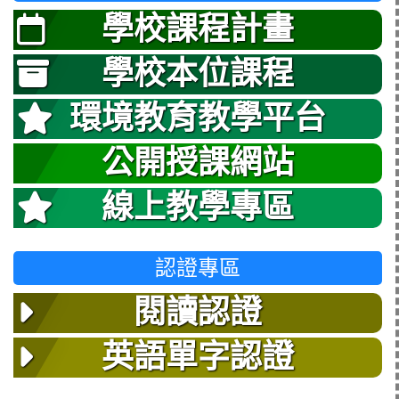
學校課程計畫
學校本位課程
環境教育教學平台
公開授課網站
線上教學專區
認證專區
閱讀認證
英語單字認證