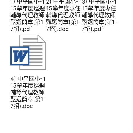
1) 中平國小-1
2) 中平國小-1
3) 中平國小-1
15學年度巡迴
15學年度專任
15學年度專任
輔導代理教師
輔導代理教師
輔導代理教師
甄選簡章(第1-
甄選簡章(第1-
甄選簡章(第1-
7招).pdf
7招).doc
7招).pdf
4) 中平國小-1
15學年度巡迴
輔導代理教師
甄選簡章(第1-
7招).doc