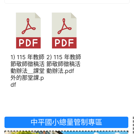
1) 115 年教師
2) 115 年教師
節敬師徵稿活
節敬師徵稿活
動辦法＿課堂
動辦法.pdf
外的那堂課.p
df
中平國小總量管制專區