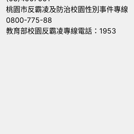
桃園市反霸凌及防治校園性別事件專線
0800-775-88
教育部校園反霸凌專線電話：1953