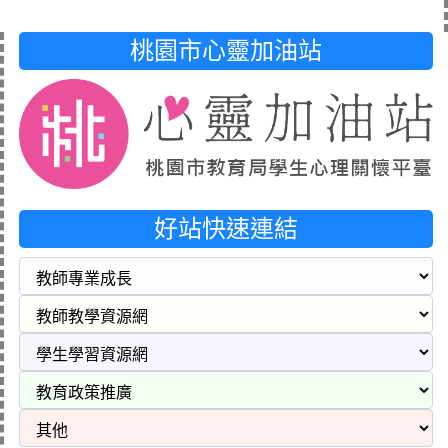
桃園市心靈加油站
好站快速連結