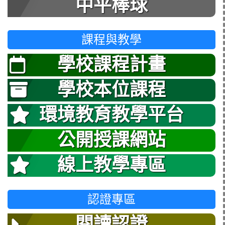
中平棒球
課程與教學
學校課程計畫
學校本位課程
環境教育教學平台
公開授課網站
線上教學專區
認證專區
閱讀認證