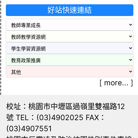
好站快速連結
[
more...
]
校址：桃園市中壢區過嶺里雙福路12
號 TEL：(03)4902025 FAX：
(03)4907551