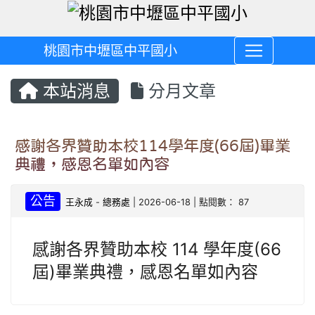
桃園市中壢區中平國小
本站消息
分月文章
感謝各界贊助本校114學年度(66屆)畢業
典禮，感恩名單如內容
公告
王永成
-
總務處
| 2026-06-18 | 點閱數： 87
感謝各界贊助本校 114 學年度(66
屆)畢業典禮，感恩名單如內容