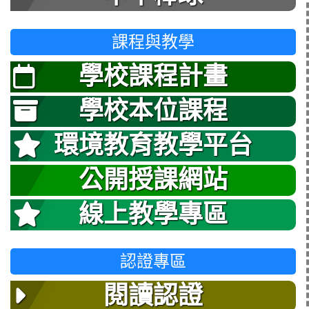
課程與教學
學校課程計畫
學校本位課程
環境教育教學平台
公開授課網站
線上教學專區
認證專區
閱讀認證