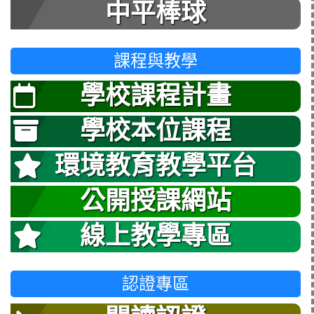
中平棒球
課程與教學
學校課程計畫
學校本位課程
環境教育教學平台
公開授課網站
線上教學專區
認證專區