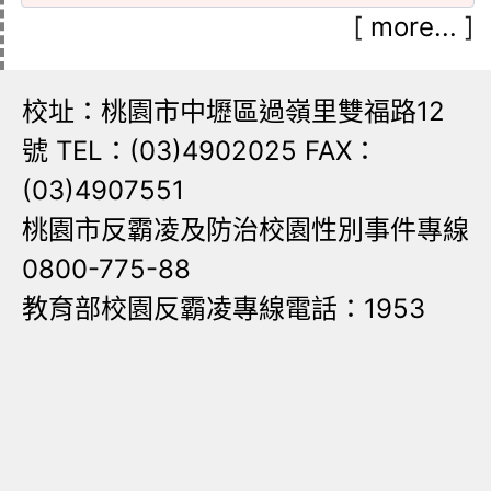
[
more...
]
校址：桃園市中壢區過嶺里雙福路12
號 TEL：(03)4902025 FAX：
(03)4907551
桃園市反霸凌及防治校園性別事件專線
0800-775-88
教育部校園反霸凌專線電話：1953