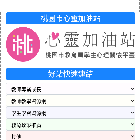
桃園市心靈加油站
好站快速連結