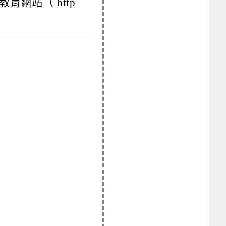
網站（ http