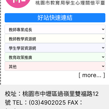
好站快速連結
[
more...
]
校址：桃園市中壢區過嶺里雙福路12
號 TEL：(03)4902025 FAX：