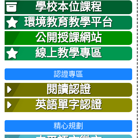
學校本位課程
環境教育教學平台
公開授課網站
線上教學專區
認證專區
閱讀認證
英語單字認證
精心規劃