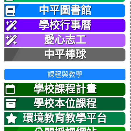
中平圖書館
學校行事曆
愛心志工
中平棒球
課程與教學
學校課程計畫
學校本位課程
環境教育教學平台