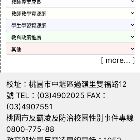
[
more...
]
校址：桃園市中壢區過嶺里雙福路12
號 TEL：(03)4902025 FAX：
(03)4907551
桃園市反霸凌及防治校園性別事件專線
0800-775-88