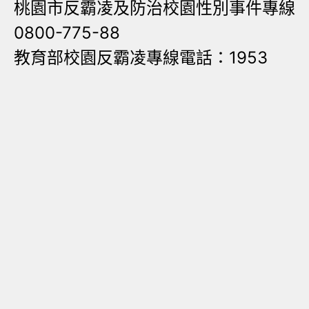
桃園市反霸凌及防治校園性別事件專線
0800-775-88
教育部校園反霸凌專線電話：1953