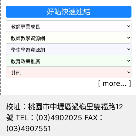
好站快速連結
[
more...
]
校址：桃園市中壢區過嶺里雙福路12
號 TEL：(03)4902025 FAX：
(03)4907551