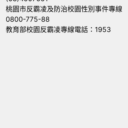
桃園市反霸凌及防治校園性別事件專線
0800-775-88
教育部校園反霸凌專線電話：1953