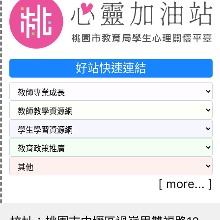
好站快速連結
[
more...
]