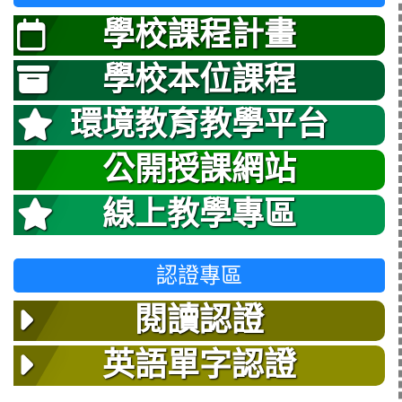
學校課程計畫
學校本位課程
環境教育教學平台
公開授課網站
線上教學專區
認證專區
閱讀認證
英語單字認證