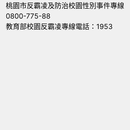
桃園市反霸凌及防治校園性別事件專線
0800-775-88
教育部校園反霸凌專線電話：1953