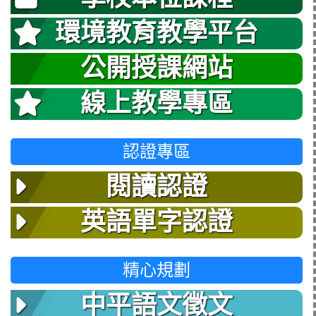
環境教育教學平台
公開授課網站
線上教學專區
認證專區
閱讀認證
英語單字認證
精心規劃
中平語文徵文