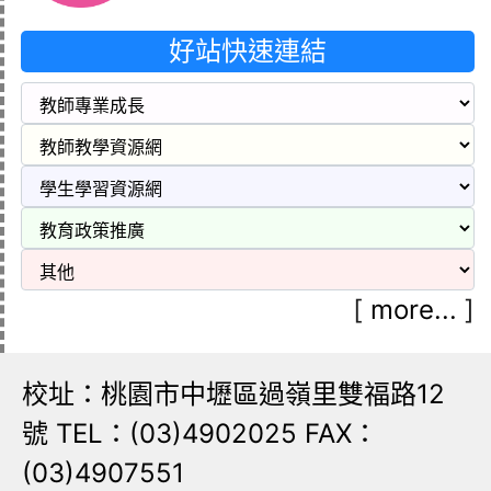
好站快速連結
[
more...
]
校址：桃園市中壢區過嶺里雙福路12
號 TEL：(03)4902025 FAX：
(03)4907551