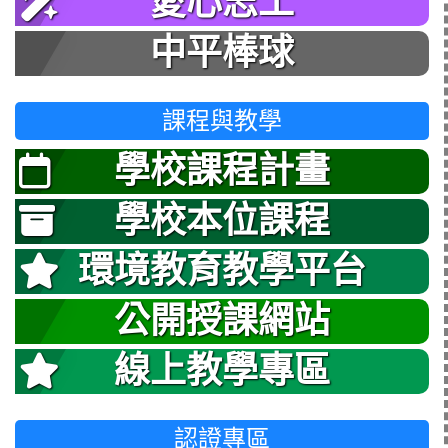
愛心志工
中平棒球
課程與教學
學校課程計畫
學校本位課程
環境教育教學平台
公開授課網站
線上教學專區
認證專區