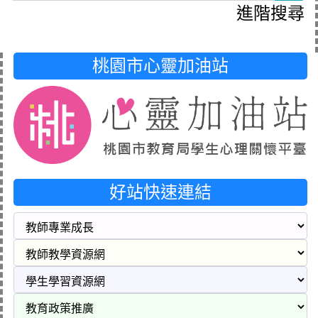
進階搜尋
桃園市心靈加油站
好站快速連結