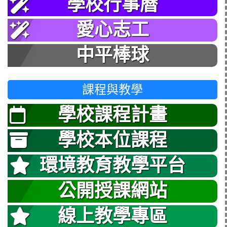
學校行事曆
愛心志工
中平棒球
課程與教學
學校課程計畫
學校本位課程
環境教育教學平台
公開授課網站
線上教學專區