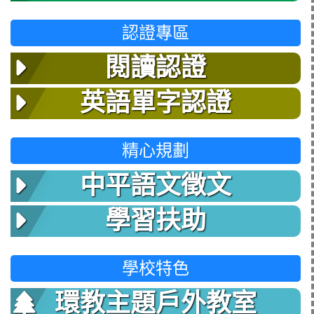
認證專區
閱讀認證
英語單字認證
精心規劃
中平語文徵文
學習扶助
學校特色
環教主題戶外教室