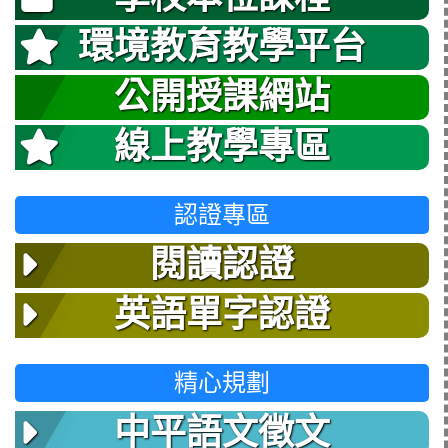
環境教育教學平台
公開授課網站
線上教學專區
認證專區
閱讀認證
英語單字認證
精心規劃
中平語文徵文