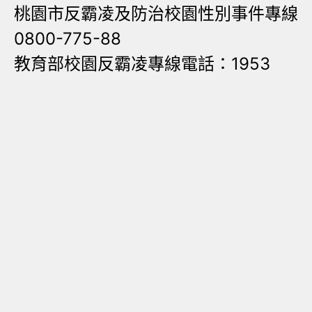
桃園市反霸凌及防治校園性別事件專線
0800-775-88
教育部校園反霸凌專線電話：1953