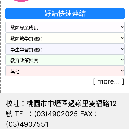
好站快速連結
[
more...
]
校址：桃園市中壢區過嶺里雙福路12
號 TEL：(03)4902025 FAX：
(03)4907551