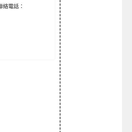
聯絡電話：