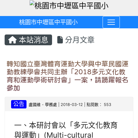
桃園市中壢區中平國小
本站消息
分月文章
轉知國立臺灣體育運動大學與中華民國運
動教練學會共同主辦「2018多元文化教
育和運動學術研討會」一案，請踴躍報名
參加
公告
盧國維
-
學務處
| 2018-03-12 | 點閱數： 553
一、本研討會以「多元文化教育
與運動」(Multi-cultural