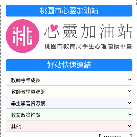
桃園市心靈加油站
好站快速連結