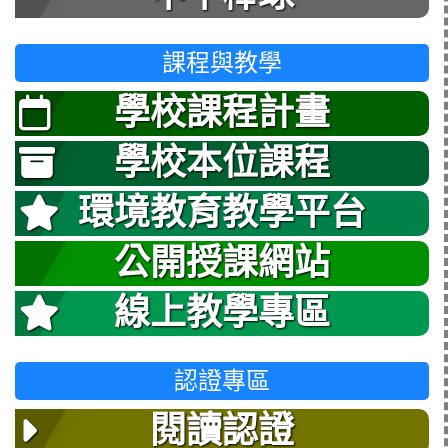
課程與教學
學校課程計畫
學校本位課程
環境教育教學平台
公開授課網站
線上教學專區
認證專區
閱讀認證