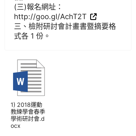
(三)報名網址：
http://goo.gl/AchT2T
三、檢附研討會計畫書暨摘要格
式各 1 份。
1) 2018運動
教練學會春季
學術研討會.d
ocx