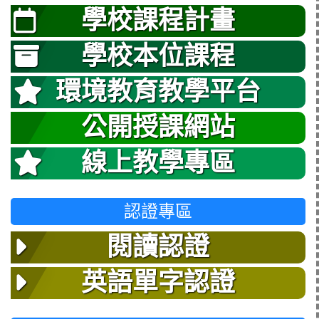
學校課程計畫
學校本位課程
環境教育教學平台
公開授課網站
線上教學專區
認證專區
閱讀認證
英語單字認證