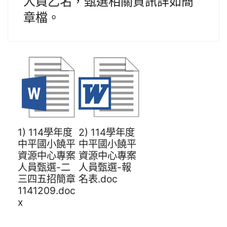
人員乙名，甄選相關資訊詳如簡
章檔。
1) 114學年度
2) 114學年度
中平國小饒平
中平國小饒平
資源中心專案
資源中心專案
人員甄選-二
人員甄選-報
三四五招簡章
名表.doc
1141209.doc
x