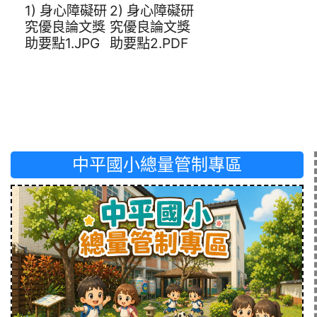
1) 身心障礙研
2) 身心障礙研
究優良論文獎
究優良論文獎
助要點1.JPG
助要點2.PDF
中平國小總量管制專區