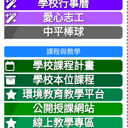
學校行事曆
愛心志工
中平棒球
課程與教學
學校課程計畫
學校本位課程
環境教育教學平台
公開授課網站
線上教學專區