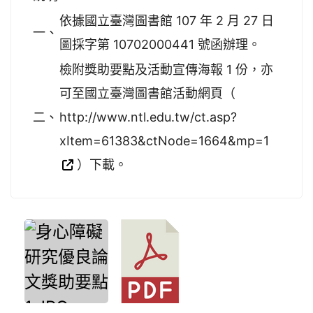
依據國立臺灣圖書館 107 年 2 月 27 日
一、
圖採字第 10702000441 號函辦理。
檢附獎助要點及活動宣傳海報 1 份，亦
可至國立臺灣圖書館活動網頁（
二、
http://www.ntl.edu.tw/ct.asp?
xItem=61383&ctNode=1664&mp=1
）下載。