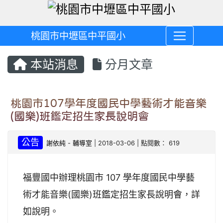
桃園市中壢區中平國小
本站消息
分月文章
桃園市107學年度國民中學藝術才能音樂
(國樂)班鑑定招生家長說明會
公告
謝依純
-
輔導室
| 2018-03-06 | 點閱數： 619
福豐國中辦理桃園市 107 學年度國民中學藝
術才能音樂(國樂)班鑑定招生家長說明會，詳
如說明。