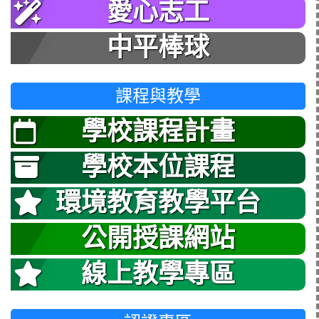
愛心志工
中平棒球
課程與教學
學校課程計畫
學校本位課程
環境教育教學平台
公開授課網站
線上教學專區