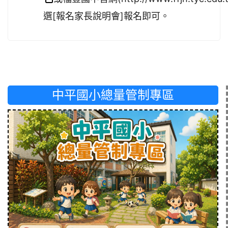
選[報名家長說明會]報名即可。
中平國小總量管制專區