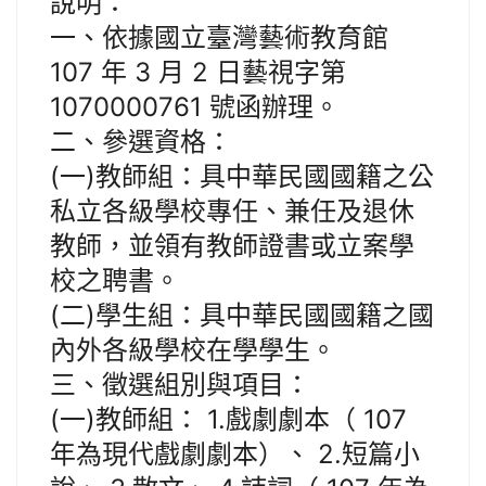
說明：
一、依據國立臺灣藝術教育館
107 年 3 月 2 日藝視字第
1070000761 號函辦理。
二、參選資格：
(一)教師組：具中華民國國籍之公
私立各級學校專任、兼任及退休
教師，並領有教師證書或立案學
校之聘書。
(二)學生組：具中華民國國籍之國
內外各級學校在學學生。
三、徵選組別與項目：
(一)教師組： 1.戲劇劇本（ 107
年為現代戲劇劇本）、 2.短篇小