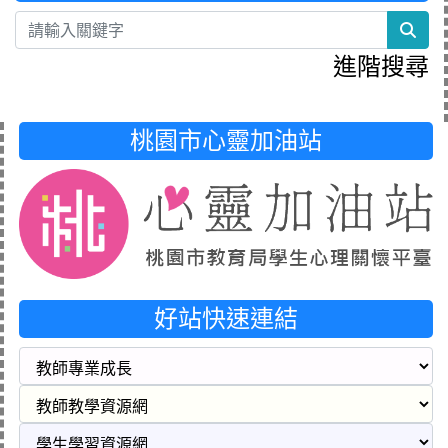
sea
進階搜尋
桃園市心靈加油站
好站快速連結