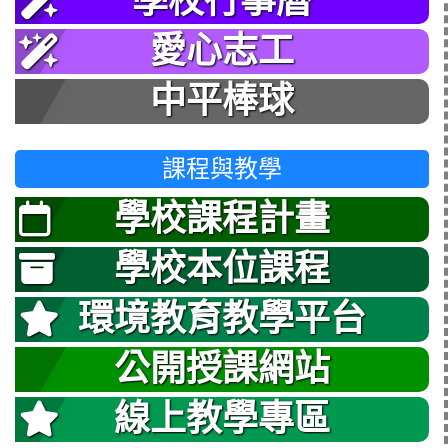
學校行事曆
愛心志工
中平棒球
課程與教學
學校課程計畫
學校本位課程
環境教育教學平台
公開授課網站
線上教學專區