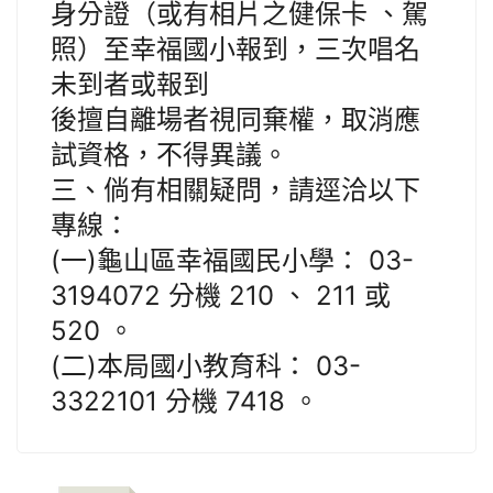
身分證（或有相片之健保卡 、駕
照）至幸福國小報到，三次唱名
未到者或報到
後擅自離場者視同棄權，取消應
試資格，不得異議。
三、倘有相關疑問，請逕洽以下
專線：
(一)龜山區幸福國民小學： 03-
3194072 分機 210 、 211 或
520 。
(二)本局國小教育科： 03-
3322101 分機 7418 。