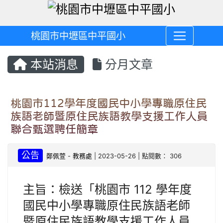
桃園市中壢區中平國小
本站消息
分月文章
桃園市112學年度國民中小學專職原住民
族語老師暨原住民族語教學支援工作人員
聯合甄選聘任簡章
公告
鄭佩萱
-
教務處
| 2023-05-26 | 點閱數： 306
主旨：檢送「桃園市 112 學年度
國民中小學專職原住民族語老師
暨原住民族語教學支援工作人員