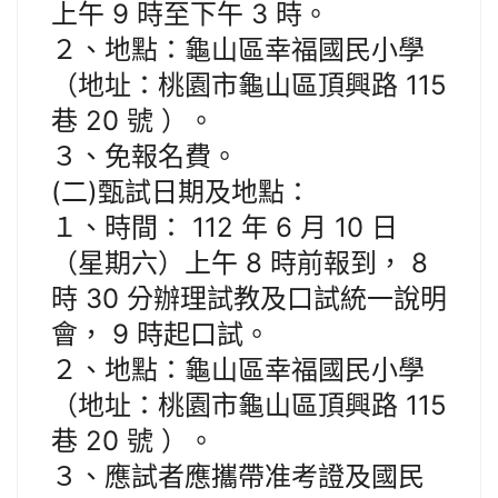
上午 9 時至下午 3 時。
２、地點：龜山區幸福國民小學
（地址：桃園市龜山區頂興路 115
巷 20 號 ）。
３、免報名費。
(二)甄試日期及地點：
１、時間： 112 年 6 月 10 日
（星期六）上午 8 時前報到， 8
時 30 分辦理試教及口試統一說明
會， 9 時起口試。
２、地點：龜山區幸福國民小學
（地址：桃園市龜山區頂興路 115
巷 20 號 ）。
３、應試者應攜帶准考證及國民