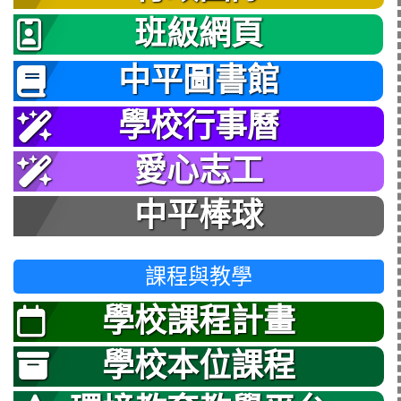
班級網頁
中平圖書館
學校行事曆
愛心志工
中平棒球
課程與教學
學校課程計畫
學校本位課程