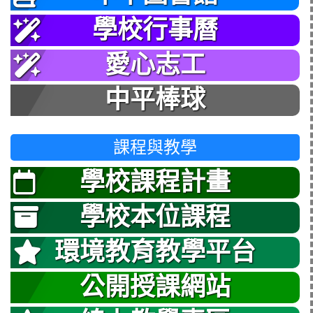
學校行事曆
愛心志工
中平棒球
課程與教學
學校課程計畫
學校本位課程
環境教育教學平台
公開授課網站