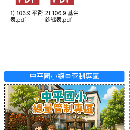
1) 106.9 平衝
2) 106.9 基金
表.pdf
餘絀表.pdf
中平國小總量管制專區