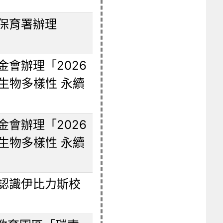
保育署辦理
會辦理「2026
生物多樣性 永續
會辦理「2026
生物多樣性 永續
認識伊比力斯校