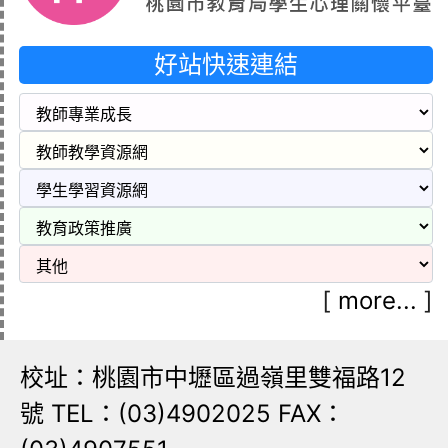
好站快速連結
[
more...
]
校址：桃園市中壢區過嶺里雙福路12
號 TEL：(03)4902025 FAX：