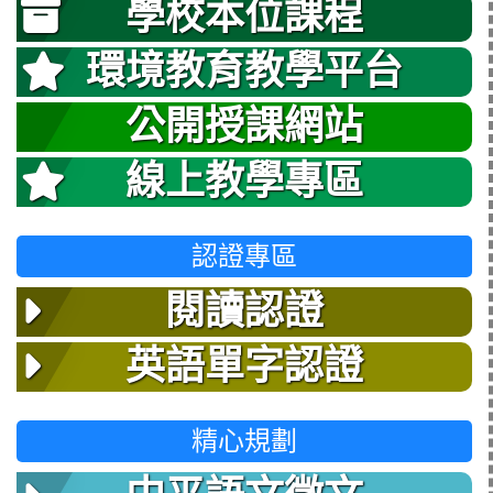
學校本位課程
環境教育教學平台
公開授課網站
線上教學專區
認證專區
閱讀認證
英語單字認證
精心規劃