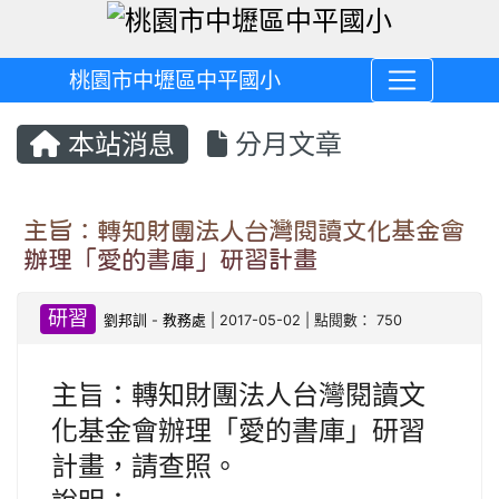
桃園市中壢區中平國小
本站消息
分月文章
主旨：轉知財團法人台灣閱讀文化基金會
辦理「愛的書庫」研習計畫
研習
劉邦訓
-
教務處
| 2017-05-02 | 點閱數： 750
主旨：轉知財團法人台灣閱讀文
化基金會辦理「愛的書庫」研習
計畫，請查照。