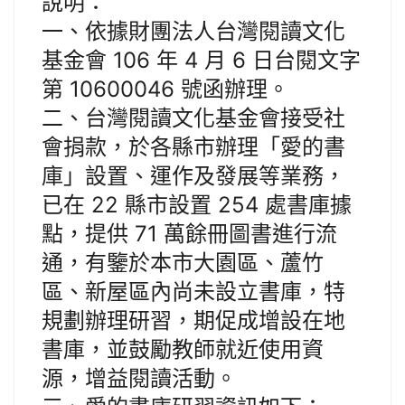
說明：
一、依據財團法人台灣閱讀文化
基金會 106 年 4 月 6 日台閱文字
第 10600046 號函辦理。
二、台灣閱讀文化基金會接受社
會捐款，於各縣市辦理「愛的書
庫」設置、運作及發展等業務，
已在 22 縣市設置 254 處書庫據
點，提供 71 萬餘冊圖書進行流
通，有鑒於本市大園區、蘆竹
區、新屋區內尚未設立書庫，特
規劃辦理研習，期促成增設在地
書庫，並鼓勵教師就近使用資
源，增益閱讀活動。