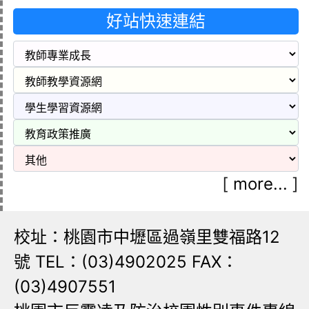
好站快速連結
[
more...
]
校址：桃園市中壢區過嶺里雙福路12
號 TEL：(03)4902025 FAX：
(03)4907551