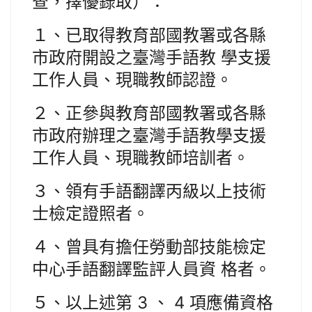
查，擇優錄取）：
１、已取得教育部國教署或各縣
市政府開設之臺灣手語教 學支援
工作人員、現職教師認證。
２、正參與教育部國教署或各縣
市政府辦理之臺灣手語教學支援
工作人員、現職教師培訓者。
３、領有手語翻譯丙級以上技術
士檢定證照者。
４、曾具有擔任勞動部技能檢定
中心手語翻譯監評人員資 格者。
５、以上述第 3 、 4 項應備資格