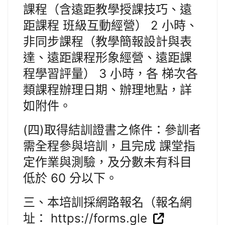
課程（含遠距教學授課技巧、遠
距課程 班級互動經營） 2 小時、
非同步課程（教學簡報設計與表
達、遠距課程形象經營、遠距課
程學習評量） 3 小時，各 梯次各
類課程辦理日期、辦理地點，詳
如附件。
(四)取得結訓證書之條件：參訓者
需全程參與培訓，且完成 課堂指
定作業與測驗，及分數未有科目
低於 60 分以下。
三、本培訓採網路報名（報名網
址： https://forms.gle