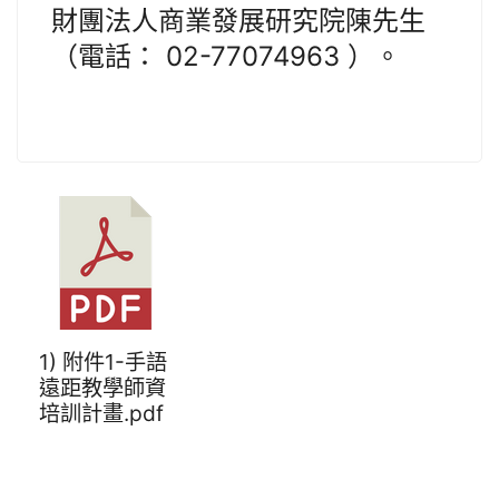
財團法人商業發展研究院陳先生
（電話： 02-77074963 ）。
1) 附件1-手語
遠距教學師資
培訓計畫.pdf