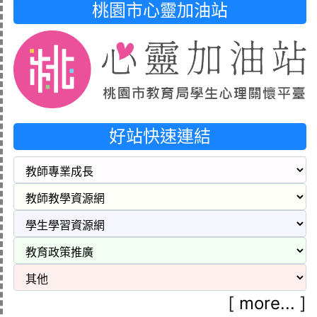
桃園市心靈加油站
好站快速連結
[
more...
]