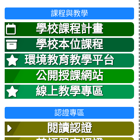
課程與教學
學校課程計畫
學校本位課程
環境教育教學平台
公開授課網站
線上教學專區
認證專區
閱讀認證