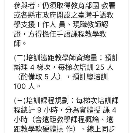
參與者，仍須取得教育部國 教署
或各縣市政府開設之臺灣手語教
學支援工作人 員、現職教師認
證，方得擔任手語課程教學教
師。
(二)培訓遠距教學師資總量：預計
辦理 4 梯次，每梯次培訓 25 人
（酌備取 5 人），預計總培訓
100 人。
(三)培訓課程規劃：每梯次培訓課
程總計 9 小時，分為實體授 課 4
小時（含遠距教學課程概論、遠
距教學軟硬體操 作）、線上同步