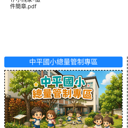
件簡章.pdf
中平國小總量管制專區