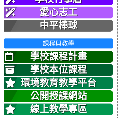
愛心志工
中平棒球
課程與教學
學校課程計畫
學校本位課程
環境教育教學平台
公開授課網站
線上教學專區