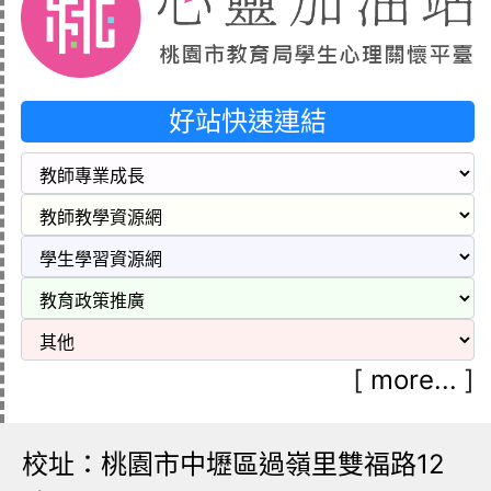
好站快速連結
[
more...
]
校址：桃園市中壢區過嶺里雙福路12