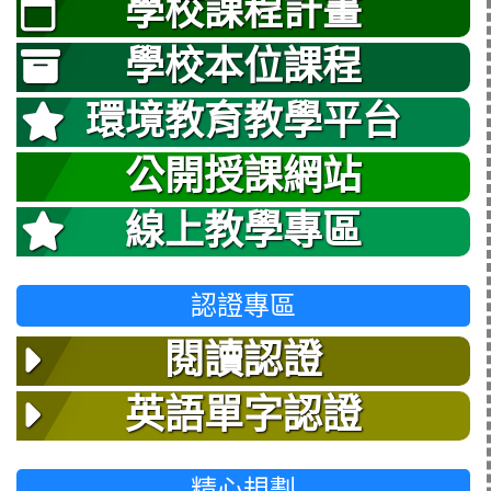
學校課程計畫
學校本位課程
環境教育教學平台
公開授課網站
線上教學專區
認證專區
閱讀認證
英語單字認證
精心規劃