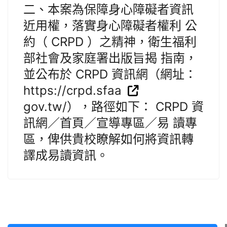
二、本案為保障身心障礙者資訊
近用權，落實身心障礙者權利 公
約（ CRPD ）之精神，衛生福利
部社會及家庭署出版旨揭 指南，
並公布於 CRPD 資訊網（網址：
https://crpd.sfaa
gov.tw/），路徑如下： CRPD 資
訊網／首頁／宣導專區／易 讀專
區，俾供貴校瞭解如何將資訊轉
譯成易讀資訊。