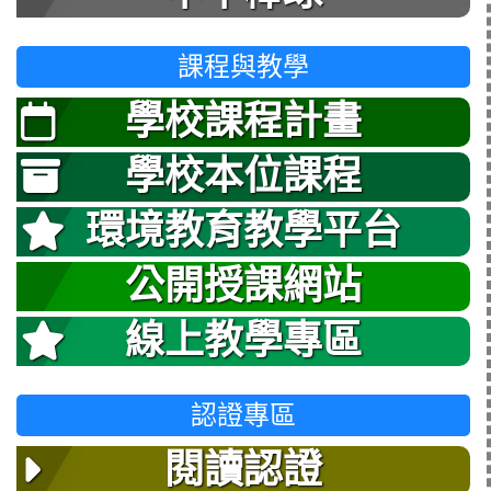
課程與教學
學校課程計畫
學校本位課程
環境教育教學平台
公開授課網站
線上教學專區
認證專區
閱讀認證