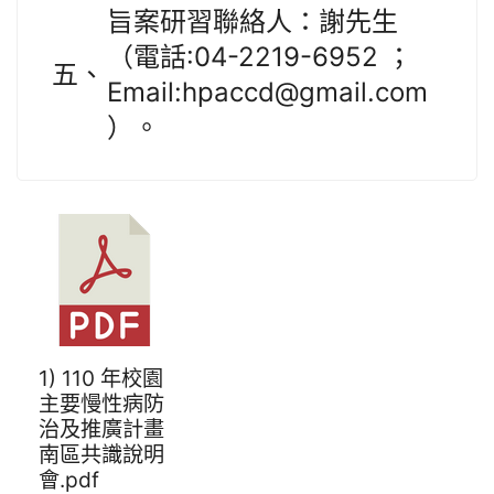
旨案研習聯絡人：謝先生
（電話:04-2219-6952 ；
五、
Email:hpaccd@gmail.com
）。
1) 110 年校園
主要慢性病防
治及推廣計畫
南區共識說明
會.pdf