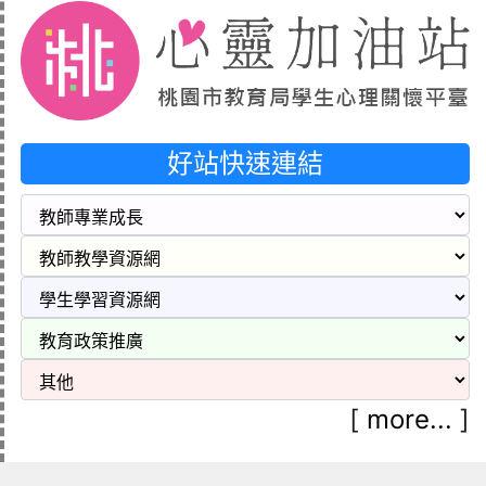
好站快速連結
[
more...
]