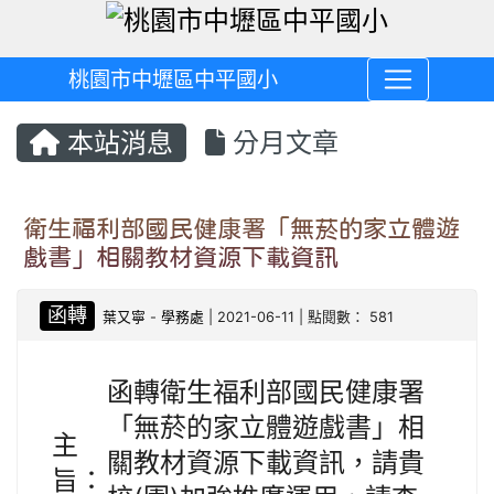
桃園市中壢區中平國小
本站消息
分月文章
衛生福利部國民健康署「無菸的家立體遊
戲書」相關教材資源下載資訊
函轉
葉又寧
-
學務處
| 2021-06-11 | 點閱數： 581
函轉衛生福利部國民健康署
「無菸的家立體遊戲書」相
主
關教材資源下載資訊，請貴
旨：