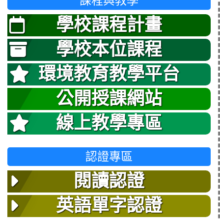
課程與教學
學校課程計畫
學校本位課程
環境教育教學平台
公開授課網站
線上教學專區
認證專區
閱讀認證
英語單字認證