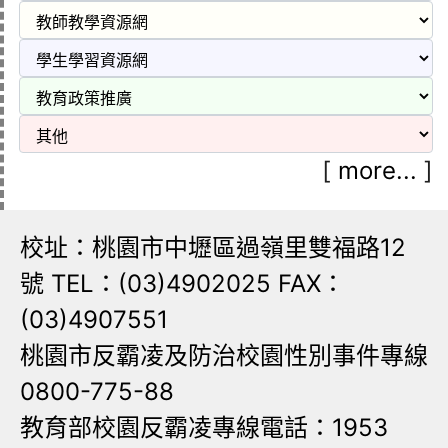
[
more...
]
校址：桃園市中壢區過嶺里雙福路12
號 TEL：(03)4902025 FAX：
(03)4907551
桃園市反霸凌及防治校園性別事件專線
0800-775-88
教育部校園反霸凌專線電話：1953