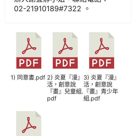
02-21910189#7322 。
1) 同意書.pdf
2) 炎夏『漫』
3) 炎夏『漫』
活，創意說
活，創意說
『畫』兒童組.
『畫』青少年
pdf
組.pdf