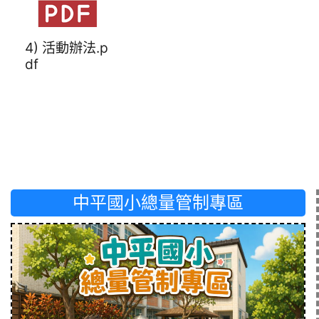
4) 活動辦法.p
df
中平國小總量管制專區