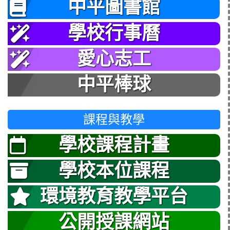
中平圖書館
學校行事曆
愛心志工
中平棒球
課程與教學
學校課程計畫
學校本位課程
環境教育教學平台
公開授課網站