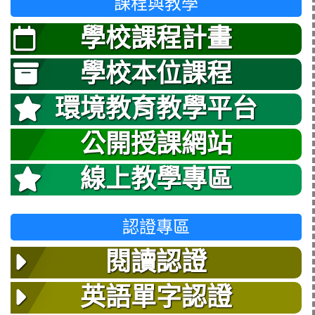
課程與教學
學校課程計畫
學校本位課程
環境教育教學平台
公開授課網站
線上教學專區
認證專區
閱讀認證
英語單字認證