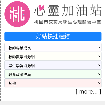
好站快速連結
[
more...
]