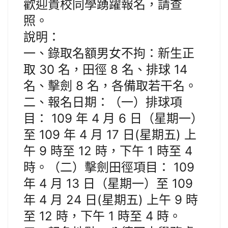
歡迎貴校同學踴躍報名，請查
照。
說明：
一、錄取名額男女不拘：新生正
取 30 名，田徑 8 名、排球 14
名、擊劍 8 名，各備取若干名。
二、報名日期：（一）排球項
目： 109 年 4 月 6 日（星期一）
至 109 年 4 月 17 日(星期五) 上
午 9 時至 12 時，下午 1 時至 4
時。（二）擊劍田徑項目： 109
年 4 月 13 日（星期一）至 109
年 4 月 24 日(星期五) 上午 9 時
至 12 時，下午 1 時至 4 時。