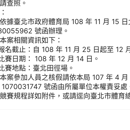
請查照。
：
依據臺北市政府體育局 108 年 11 月 15
830055962 號函辦理。
本案相關資訊如下：
報名截止：自 108 年 11 月 25 日起至 12 
比賽日期： 108 年 12 月 14 日。
)比賽地點：臺北田徑場。
本案參加人員之核假請依本局 107 年 4 月 
 1070031747 號函由所屬單位本權責妥處
競賽規程詳如附件，或請逕向臺北市體育