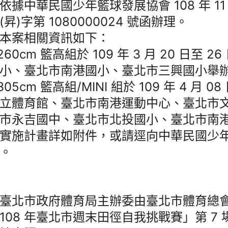
依據中華民國少年籃球發展協會 108 年 11 
(昇)字第 1080000024 號函辦理。
本案相關資訊如下：
260cm 籃高組於 109 年 3 月 20 日至 
小、臺北市南港國小、臺北市三興國小舉
305cm 籃高組/MINI 組於 109 年 4 月 0
立體育館、臺北市南港運動中心、臺北市
市永吉國中、臺北市北投國小、臺北市南
實施計畫詳如附件，或請逕向中華民國少
。
臺北市政府體育局主辦委由臺北市體育總
108 年臺北市週末田徑自我挑戰賽」第 7 