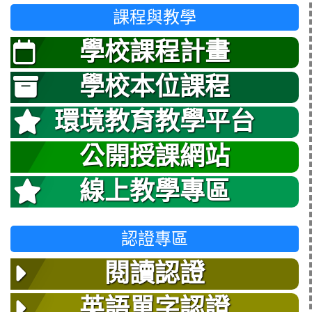
課程與教學
學校課程計畫
學校本位課程
環境教育教學平台
公開授課網站
線上教學專區
認證專區
閱讀認證
英語單字認證