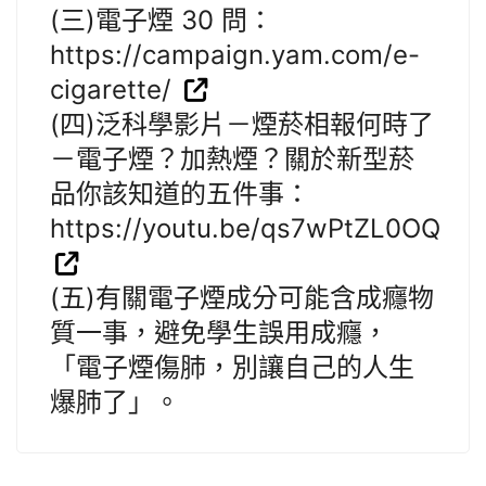
(三)電子煙 30 問：
https://campaign.yam.com/e-
cigarette/
(四)泛科學影片－煙菸相報何時了
－電子煙？加熱煙？關於新型菸
品你該知道的五件事：
https://youtu.be/qs7wPtZL0OQ
(五)有關電子煙成分可能含成癮物
質一事，避免學生誤用成癮，
「電子煙傷肺，別讓自己的人生
爆肺了」。